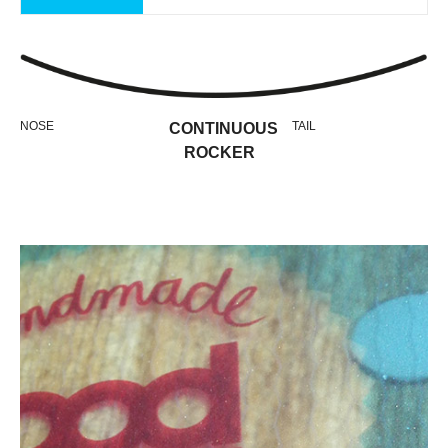
NOSE
TAIL
CONTINUOUS
ROCKER