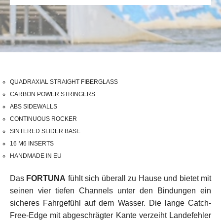
QUADRAXIAL STRAIGHT FIBERGLASS
CARBON POWER STRINGERS
ABS SIDEWALLS
CONTINUOUS ROCKER
SINTERED SLIDER BASE
16 M6 INSERTS
HANDMADE IN EU
Das
FORTUNA
fühlt sich überall zu Hause und bietet mit
seinen vier tiefen Channels unter den Bindungen ein
sicheres Fahrgefühl auf dem Wasser. Die lange Catch-
Free-Edge mit abgeschrägter Kante verzeiht Landefehler