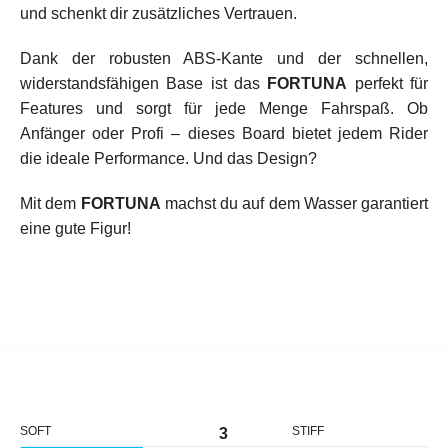
und schenkt dir zusätzliches Vertrauen.
Dank der robusten ABS-Kante und der schnellen,
widerstandsfähigen Base ist das
FORTUNA
perfekt für
Features und sorgt für jede Menge Fahrspaß. Ob
Anfänger oder Profi – dieses Board bietet jedem Rider
die ideale Performance. Und das Design?
Mit dem
FORTUNA
machst du auf dem Wasser garantiert
eine gute Figur!
SOFT
STIFF
3