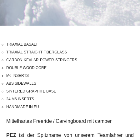
TRIAXIAL BASALT
TRIAXIAL STRAIGHT FIBERGLASS
CARBON-KEVLAR-POWER-STRINGERS
DOUBLE WOOD CORE
M6 INSERTS
ABS SIDEWALLS
SINTERED GRAPHITE BASE
24 M6 INSERTS
HANDMADE IN EU
Mittelhartes Freeride / Carvingboard mit camber
PEZ
ist der Spitzname von unserem Teamfahrer und