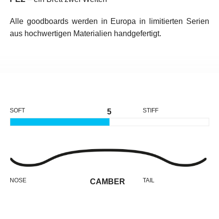
Alle goodboards werden in Europa in limitierten Serien
aus hochwertigen Materialien handgefertigt.
SOFT
STIFF
5
NOSE
TAIL
CAMBER